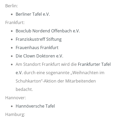
Berlin:
Berliner Tafel e.V.
Frankfurt:
Boxclub Nordend Offenbach e.V.
Franziskustreff Stiftung
Frauenhaus Frankfurt
Die Clown Doktoren e.V.
Am Standort Frankfurt wird die
Frankfurter Tafel
e.V.
durch eine sogenannte „Weihnachten im
Schuhkarton“-Aktion der Mitarbeitenden
bedacht.
Hannover:
Hannöversche Tafel
Hamburg: