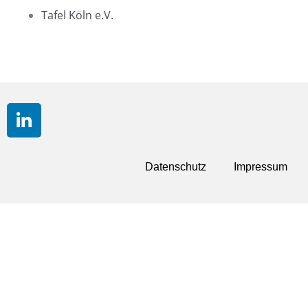
Tafel Köln e.V.
Datenschutz
Impressum