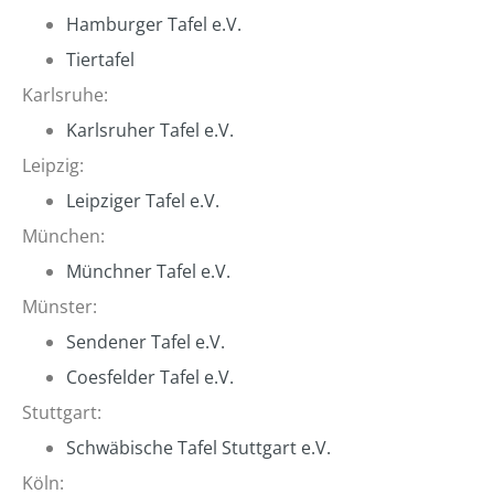
Hamburger Tafel e.V.
Tiertafel
Karlsruhe:
Karlsruher Tafel e.V.
Leipzig:
Leipziger Tafel e.V.
München:
Münchner Tafel e.V.
Münster:
Sendener Tafel e.V.
Coesfelder Tafel e.V.
Stuttgart:
Schwäbische Tafel Stuttgart e.V.
Köln: