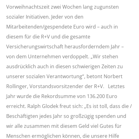
Vorweihnachtszeit zwei Wochen lang zugunsten
sozialer Initiativen. Jeder von den
Mitarbeitenden/gespendete Euro wird – auch in
diesem für die R+V und die gesamte
Versicherungswirtschaft herausforderndem Jahr –
von dem Unternehmen verdoppelt. „Wir stehen
ausdrücklich auch in diesen schwierigen Zeiten zu
unserer sozialen Verantwortung“, betont Norbert
Rollinger, Vorstandsvorsitzender der R+V.
Letztes
Jahr wurde die Rekordsumme von 136.200 Euro
erreicht. Ralph Glodek freut sich: „Es ist toll, dass die /
Beschäftigten jedes Jahr so großzügig spenden und
wir alle zusammen mit diesem Geld viel Gutes für
Menschen ermöglichen können, die unsere Hilfe