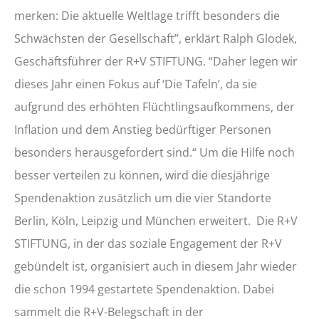
merken: Die aktuelle Weltlage trifft besonders die
Schwächsten der Gesellschaft”, erklärt Ralph Glodek,
Geschäftsführer der R+V STIFTUNG. “Daher legen wir
dieses Jahr einen Fokus auf ‘Die Tafeln’, da sie
aufgrund des erhöhten Flüchtlingsaufkommens, der
Inflation und dem Anstieg bedürftiger Personen
besonders herausgefordert sind.“ Um die Hilfe noch
besser verteilen zu können, wird die diesjährige
Spendenaktion zusätzlich um die vier Standorte
Berlin, Köln, Leipzig und München erweitert.
Die R+V
STIFTUNG​, in der das soziale Engagement der R+V
gebündelt ist, organisiert auch in diesem Jahr wieder
die schon 1994 gestartete Spendenaktion. Dabei
sammelt die R+V-Belegschaft in der