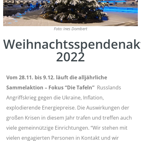
Foto: Ines Dombert
Weihnachtsspendenak
2022
Vom 28.11. bis 9.12. läuft die alljährliche
Sammelaktion – Fokus “Die Tafeln”
Russlands
Angriffskrieg gegen die Ukraine, Inflation,
explodierende Energiepreise. Die Auswirkungen der
großen Krisen in diesem Jahr trafen und treffen auch
viele gemeinnützige Einrichtungen. “Wir stehen mit
vielen engagierten Personen in Kontakt und wir