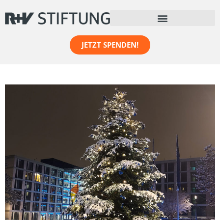
JETZT SPENDEN!