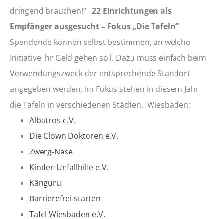
dringend brauchen!“
22 Einrichtungen als
Empfänger ausgesucht – Fokus „Die Tafeln”
Spendende können selbst bestimmen, an welche
Initiative ihr Geld gehen soll. Dazu muss einfach beim
Verwendungszweck der entsprechende Standort
angegeben werden. Im Fokus stehen in diesem Jahr
die Tafeln in verschiedenen Städten.
Wiesbaden:
Albatros e.V.
Die Clown Doktoren e.V.
Zwerg-Nase
Kinder-Unfallhilfe e.V.
Känguru
Barrierefrei starten
Tafel Wiesbaden e.V.