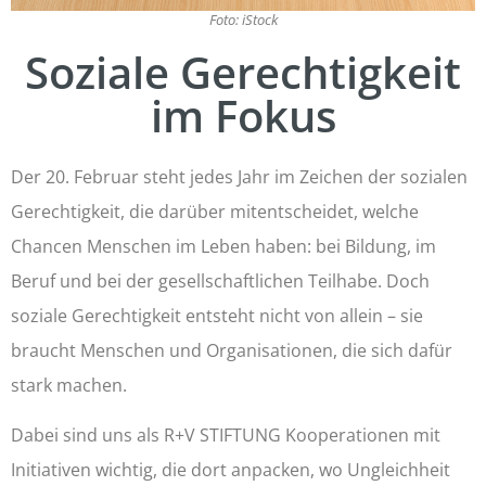
Foto: iStock
Soziale Gerechtigkeit
im Fokus
Der 20. Februar steht jedes Jahr im Zeichen der sozialen
Gerechtigkeit, die darüber mitentscheidet, welche
Chancen Menschen im Leben haben: bei Bildung, im
Beruf und bei der gesellschaftlichen Teilhabe. Doch
soziale Gerechtigkeit entsteht nicht von allein – sie
braucht Menschen und Organisationen, die sich dafür
stark machen.
Dabei sind uns als R+V STIFTUNG Kooperationen mit
Initiativen wichtig, die dort anpacken, wo Ungleichheit