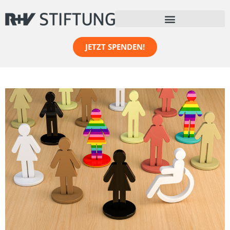
JETZT SPENDEN!