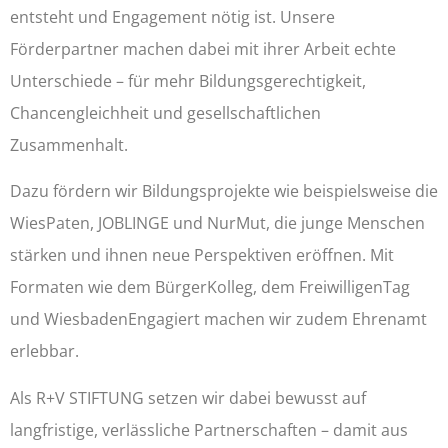
entsteht und Engagement nötig ist. Unsere
Förderpartner machen dabei mit ihrer Arbeit echte
Unterschiede – für mehr Bildungsgerechtigkeit,
Chancengleichheit und gesellschaftlichen
Zusammenhalt.
Dazu fördern wir Bildungsprojekte wie beispielsweise die
WiesPaten, JOBLINGE und NurMut, die junge Menschen
stärken und ihnen neue Perspektiven eröffnen. Mit
Formaten wie dem BürgerKolleg, dem FreiwilligenTag
und WiesbadenEngagiert machen wir zudem Ehrenamt
erlebbar.
Als R+V STIFTUNG setzen wir dabei bewusst auf
langfristige, verlässliche Partnerschaften – damit aus