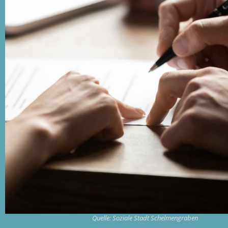
Quelle: Soziale Stadt Schelmengraben