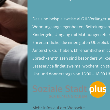
Das sind beispielsweise ALG II-Verlänger
Wohnungsangelegenheiten, Befreiungsan
Kindergeld, Umgang mit Mahnungen etc.
Ehrenamtliche, die einen guten Überblick
Ämterstruktur haben. Ehrenamtliche mit 
Sprachkenntnissen sind besonders willk
Leseservice findet zweimal wöchentlich sta
Uhr und donnerstags von 16:00 – 18:00 U
Mehr Infos auf der Webseite