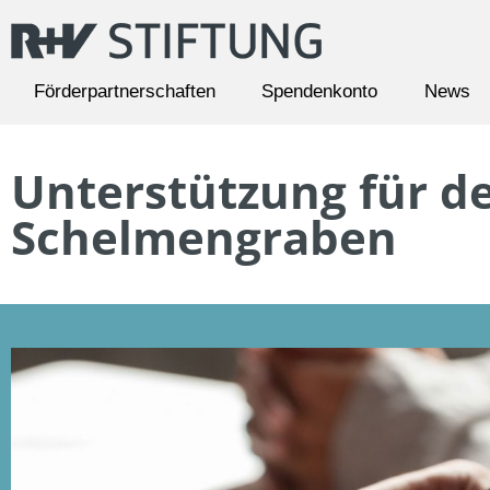
Förderpartnerschaften
Spendenkonto
News
Unterstützung für de
Schelmengraben