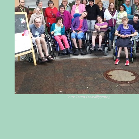
Foto: Team Freiwilligentag