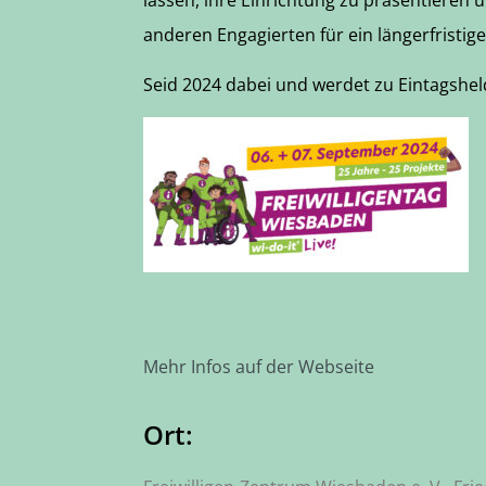
anderen Engagierten für ein längerfristi
Seid 2024 dabei und werdet zu Eintagshe
Mehr Infos auf der Webseite
Ort: