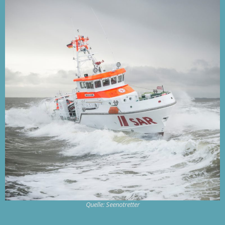
Quelle: Seenotretter