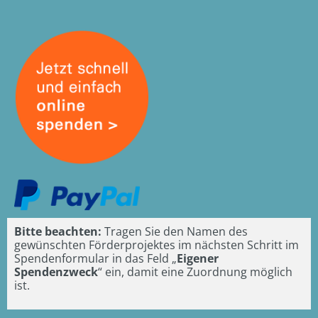
Bitte beachten:
Tragen Sie den Namen des
gewünschten Förderprojektes im nächsten Schritt im
Spendenformular in das Feld „
Eigener
Spendenzweck
“ ein, damit eine Zuordnung möglich
ist.