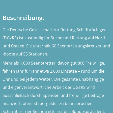
Beschreibung:
Die Deutsche Gesellschaft zur Rettung Schiffbrüchiger
(DGzRS) ist zuständig für Suche und Rettung auf Nord-
und Ostsee. Sie unterhält 60 Seenotrettungskreuzer und
-boote auf 55 Stationen.
Mehr als 1.000 Seenotretter, davon gut 800 Freiwillige,
fahren Jahr für Jahr etwa 2.000 Einsätze – rund um die
Uhr und bei jedem Wetter. Die gesamte unabhängige
und eigenverantwortliche Arbeit der DGzRS wird
ausschließlich durch Spenden und freiwillige Beiträge
finanziert, ohne Steuergelder zu beanspruchen.
Schirmherr der Seenotretter ist der Bundespräsident.