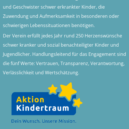
und Geschwister schwer erkrankter Kinder, die
Zuwendung und Aufmerksamkeit in besonderen oder
schwierigen Lebenssituationen benötigen.
Der Verein erfüllt jedes Jahr rund 250 Herzenswünsche
schwer kranker und sozial benachteiligter Kinder und
Jugendlicher.
Handlungsleitend für das Engagement sind
die fünf Werte: Vertrauen, Transparenz, Verantwortung,
Verlässlichkeit und Wertschätzung.