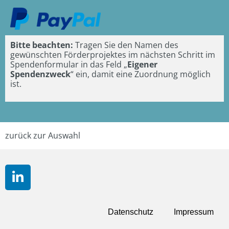
Bitte beachten:
Tragen Sie den Namen des
gewünschten Förderprojektes im nächsten Schritt im
Spendenformular in das Feld „
Eigener
Spendenzweck
“ ein, damit eine Zuordnung möglich
ist.
zurück zur Auswahl
Datenschutz
Impressum