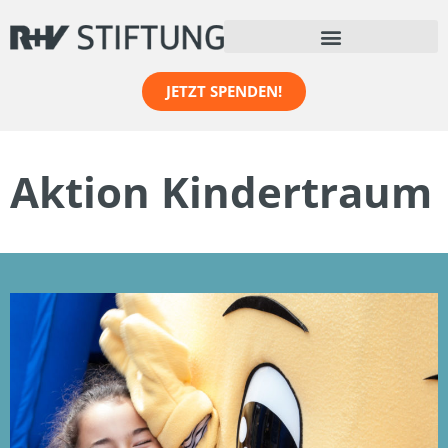
JETZT SPENDEN!
Aktion Kindertraum