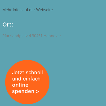
Mehr Infos auf der Webseite
Ort:
Pfarrlandplatz 4 30451 Hannover