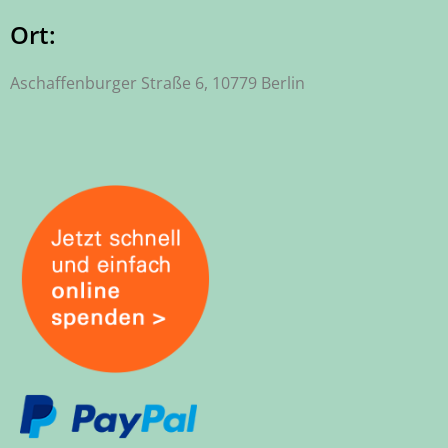
Ort:
Aschaffenburger Straße 6, 10779 Berlin