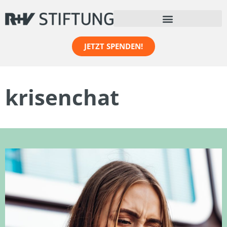
JETZT SPENDEN!
krisenchat