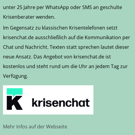
unter 25 Jahre per WhatsApp oder SMS an geschulte
Krisenberater wenden.
Im Gegensatz zu klassischen Krisentelefonen setzt
krisenchat.de ausschließlich auf die Kommunikation per
Chat und Nachricht. Texten statt sprechen lautet dieser
neue Ansatz. Das Angebot von krisenchat.de ist
kostenlos und steht rund um die Uhr an jedem Tag zur
Verfügung.
Mehr Infos auf der Webseite