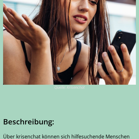
Quelle: Krisenchat
Beschreibung:
Über krisenchat können sich hilfesuchende Menschen